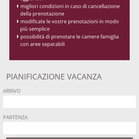
migliori condizioni in caso di cancellazione
della prenotazione
modificate le vostre prenotazioni in modo
più semplice
possibilità di prenotare le camere famiglia
con aree separabili
PIANIFICAZIONE VACANZA
ARRIVO
PARTENZA