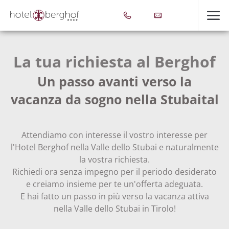
La tua richiesta al Berghof
Un passo avanti verso la
vacanza da sogno nella Stubaital
Attendiamo con interesse il vostro interesse per
l'Hotel Berghof nella Valle dello Stubai e naturalmente
la vostra richiesta.
Richiedi ora senza impegno per il periodo desiderato
e creiamo insieme per te un'offerta adeguata.
E hai fatto un passo in più verso la vacanza attiva
nella Valle dello Stubai in Tirolo!