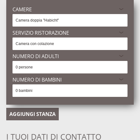
CAMERE
SERVIZIO RISTORAZIONE
NUMERO DI ADULTI
NUMERO DI BAMBINI
AGGIUNGI STANZA
I TUOI DATI DI CONTATTO