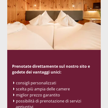
Prenotate direttamente sul nostro sito e
godete dei vantaggi unici:
consigli personalizzati
scelta più ampia delle camere
miglior prezzo garantito
possibilità di prenotazione di servizi
aggiuntivi