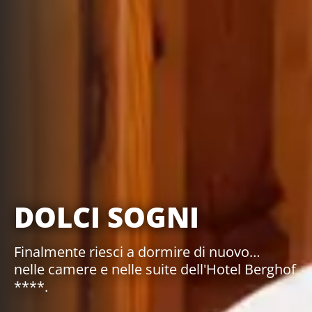
DOLCI SOGNI
Finalmente riesci a dormire di nuovo…
nelle camere e nelle suite dell'Hotel Berghof
****.