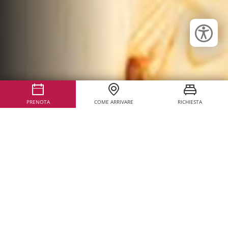
PRENOTA
COME ARRIVARE
RICHIESTA