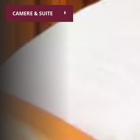
CAMERE & SUITE