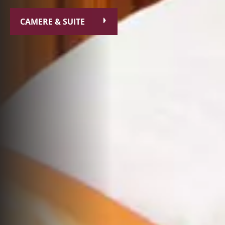
CAMERE & SUITE