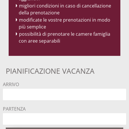
migliori condizioni in caso di cancellazione
della prenotazione
modificate le vostre prenotazioni in modo
più semplice
possibilità di prenotare le camere famiglia
con aree separabili
PIANIFICAZIONE VACANZA
ARRIVO
PARTENZA