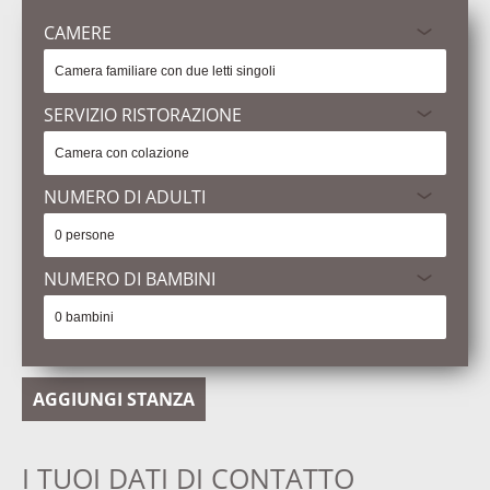
CAMERE
SERVIZIO RISTORAZIONE
NUMERO DI ADULTI
NUMERO DI BAMBINI
AGGIUNGI STANZA
I TUOI DATI DI CONTATTO