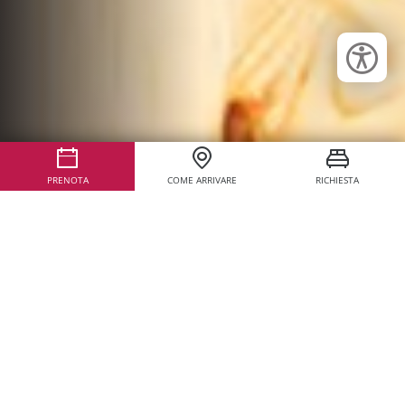
PRENOTA
COME ARRIVARE
RICHIESTA