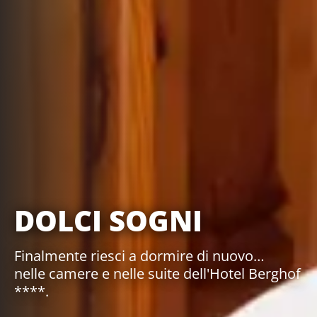
DOLCI SOGNI
Finalmente riesci a dormire di nuovo…
nelle camere e nelle suite dell'Hotel Berghof
****.