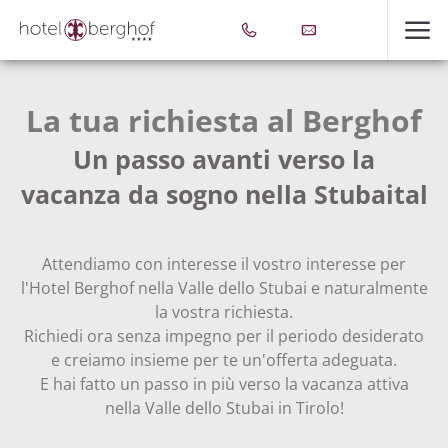
La tua richiesta al Berghof
Un passo avanti verso la
vacanza da sogno nella Stubaital
Attendiamo con interesse il vostro interesse per
l'Hotel Berghof nella Valle dello Stubai e naturalmente
la vostra richiesta.
Richiedi ora senza impegno per il periodo desiderato
e creiamo insieme per te un'offerta adeguata.
E hai fatto un passo in più verso la vacanza attiva
nella Valle dello Stubai in Tirolo!