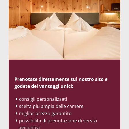
Prenotate direttamente sul nostro sito e
godete dei vantaggi unici:
consigli personalizzati
scelta più ampia delle camere
miglior prezzo garantito
possibilità di prenotazione di servizi
aggiuntivi