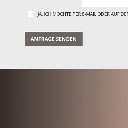
JA, ICH MÖCHTE PER E-MAIL ODER AUF