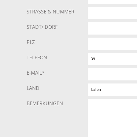
STRASSE & NUMMER
STADT/ DORF
PLZ
TELEFON
E-MAIL*
LAND
BEMERKUNGEN