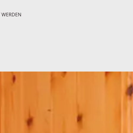
T WERDEN