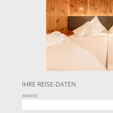
IHRE REISE-DATEN
ANREISE