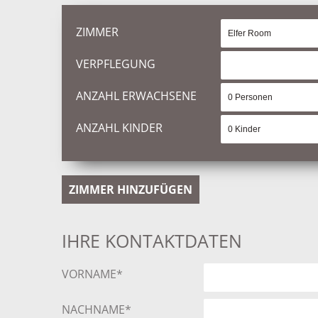
ZIMMER
VERPFLEGUNG
ANZAHL ERWACHSENE
ANZAHL KINDER
ZIMMER HINZUFÜGEN
IHRE KONTAKTDATEN
VORNAME*
NACHNAME*