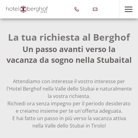
La tua richiesta al Berghof
Un passo avanti verso la
vacanza da sogno nella Stubaital
Attendiamo con interesse il vostro interesse per
l'Hotel Berghof nella Valle dello Stubai e naturalmente
la vostra richiesta.
Richiedi ora senza impegno per il periodo desiderato
e creiamo insieme per te un'offerta adeguata.
E hai fatto un passo in più verso la vacanza attiva
nella Valle dello Stubai in Tirolo!