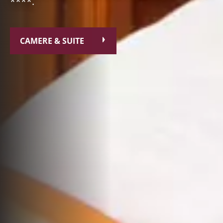
****.
CAMERE & SUITE