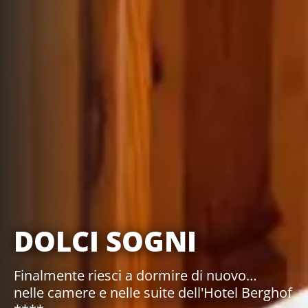
DOLCI SOGNI
Finalmente riesci a dormire di nuovo…
nelle camere e nelle suite dell'Hotel Berghof