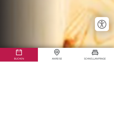
BUCHEN
ANREISE
SCHNELLANFRAGE