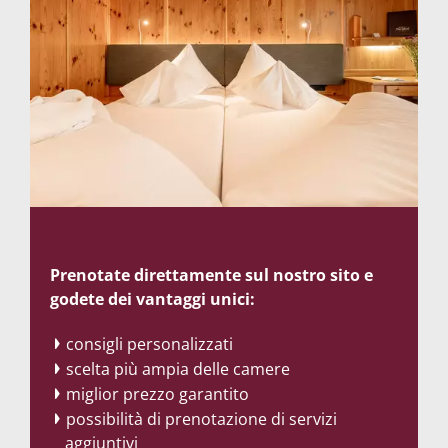
Prenotate direttamente sul nostro sito e
godete dei vantaggi unici:
consigli personalizzati
scelta più ampia delle camere
miglior prezzo garantito
possibilità di prenotazione di servizi
aggiuntivi