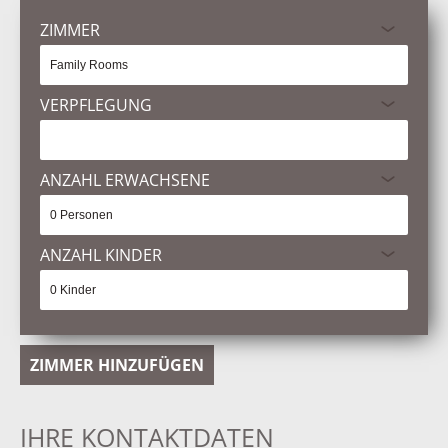
ZIMMER
VERPFLEGUNG
ANZAHL ERWACHSENE
ANZAHL KINDER
ZIMMER HINZUFÜGEN
IHRE KONTAKTDATEN