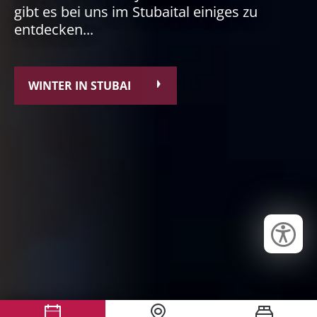
gibt es bei uns im Stubaital einiges zu
entdecken...
WINTER IN STUBAI