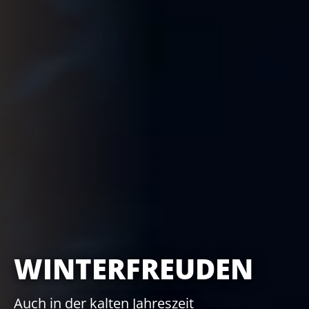
WINTERFREUDEN
Auch in der kalten Jahreszeit