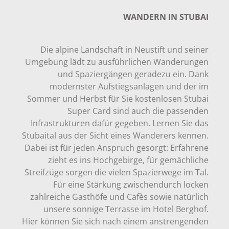
WANDERN IN STUBAI
Die alpine Landschaft in Neustift und seiner
Umgebung lädt zu ausführlichen Wanderungen
und Spaziergängen geradezu ein. Dank
modernster Aufstiegsanlagen und der im
Sommer und Herbst für Sie kostenlosen Stubai
Super Card sind auch die passenden
Infrastrukturen dafür gegeben. Lernen Sie das
Stubaital aus der Sicht eines Wanderers kennen.
Dabei ist für jeden Anspruch gesorgt: Erfahrene
zieht es ins Hochgebirge, für gemächliche
Streifzüge sorgen die vielen Spazierwege im Tal.
Für eine Stärkung zwischendurch locken
zahlreiche Gasthöfe und Cafès sowie natürlich
unsere sonnige Terrasse im Hotel Berghof.
Hier können Sie sich nach einem anstrengenden