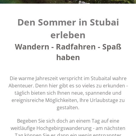
Den Sommer in Stubai
erleben
Wandern - Radfahren - Spaß
haben
Die warme Jahreszeit verspricht im Stubaital wahre
Abenteuer. Denn hier gibt es so vieles zu erkunden -
täglich bieten sich Ihnen neue, spannende und
ereignisreiche Möglichkeiten, Ihre Urlaubstage zu
gestalten.
Begeben Sie sich doch an einem Tag auf eine
weitläufige Hochgebirgswanderung - am nächsten
Tag können Sie es dann ein wenig entspannter