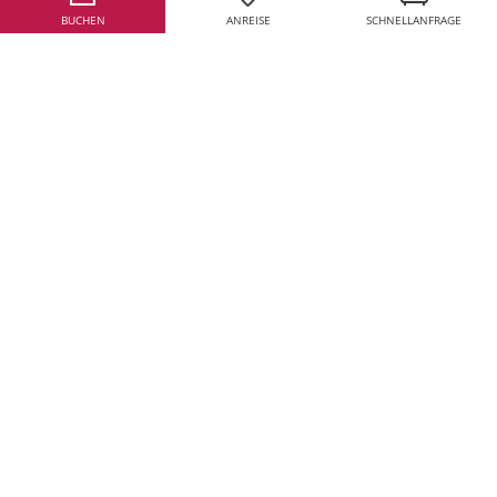
BUCHEN
ANREISE
SCHNELLANFRAGE