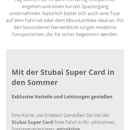
angehen und einen kurzen Spaziergang
unternehmen. Natürlich bietet sich auch eine Tour
auf dem Fahrrad oder dem Mountainbike ideal an. Für
den besonderen Nervenkitzel sorgen moderne
Funsportarten, die Sie sicher begeistern werden.
Mit der Stubai Super Card in
den Sommer
Exklusive Vorteile und Leistungen genießen
Eine Karte, viel Erleben! Genießen Sie mit der
Stubai Super Card
freie Fahrt in Ihr ultimatives
Sommervergnügen,
attraktive