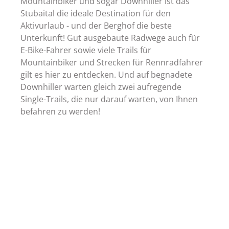
Mountainbiker und sogar Downhiller ist das
Stubaital die ideale Destination für den
Aktivurlaub - und der Berghof die beste
Unterkunft! Gut ausgebaute Radwege auch für
E-Bike-Fahrer sowie viele Trails für
Mountainbiker und Strecken für Rennradfahrer
gilt es hier zu entdecken. Und auf begnadete
Downhiller warten gleich zwei aufregende
Single-Trails, die nur darauf warten, von Ihnen
befahren zu werden!