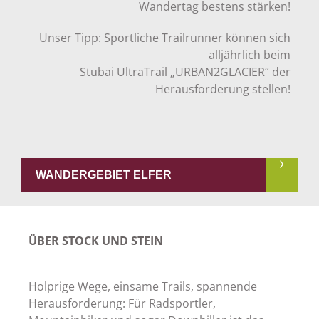
Wandertag bestens stärken!
Unser Tipp: Sportliche Trailrunner können sich
alljährlich beim
Stubai UltraTrail „URBAN2GLACIER“ der
Herausforderung stellen!
WANDERGEBIET ELFER
ÜBER STOCK UND STEIN
Holprige Wege, einsame Trails, spannende
Herausforderung: Für Radsportler,