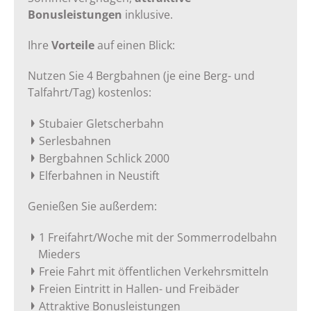
Bonusleistungen
inklusive.
Ihre
Vorteile
auf einen Blick:
Nutzen Sie 4 Bergbahnen (je eine Berg- und
Talfahrt/Tag) kostenlos:
Stubaier Gletscherbahn
Serlesbahnen
Bergbahnen Schlick 2000
Elferbahnen in Neustift
Genießen Sie außerdem:
1 Freifahrt/Woche mit der Sommerrodelbahn
Mieders
Freie Fahrt mit öffentlichen Verkehrsmitteln
Freien Eintritt in Hallen- und Freibäder
Attraktive Bonusleistungen