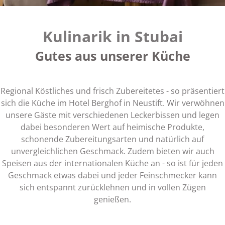
Kulinarik in Stubai
Gutes aus unserer Küche
Regional Köstliches und frisch Zubereitetes - so präsentiert
sich die Küche im Hotel Berghof in Neustift. Wir verwöhnen
unsere Gäste mit verschiedenen Leckerbissen und legen
dabei besonderen Wert auf heimische Produkte,
schonende Zubereitungsarten und natürlich auf
unvergleichlichen Geschmack. Zudem bieten wir auch
Speisen aus der internationalen Küche an - so ist für jeden
Geschmack etwas dabei und jeder Feinschmecker kann
sich entspannt zurücklehnen und in vollen Zügen
genießen.