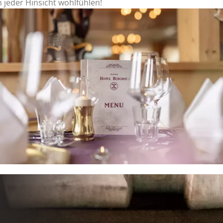
n jeder Hinsicht wohlfühlen!