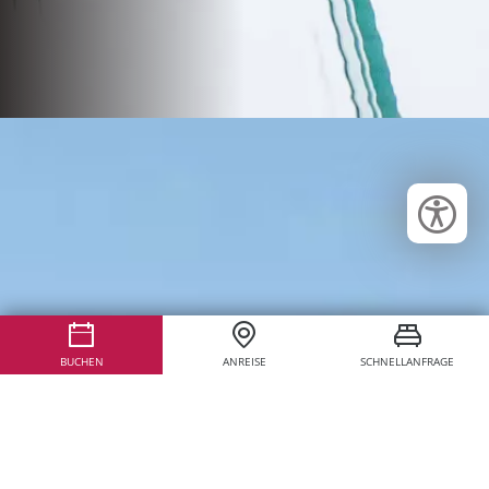
BUCHEN
ANREISE
SCHNELLANFRAGE