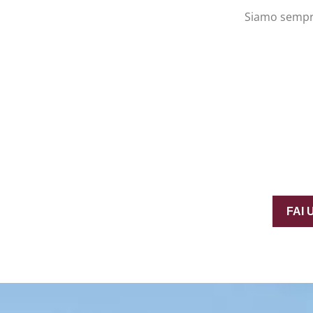
Siamo sempre 
FAI 