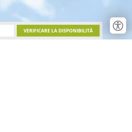
VERIFICARE LA DISPONIBILITÀ