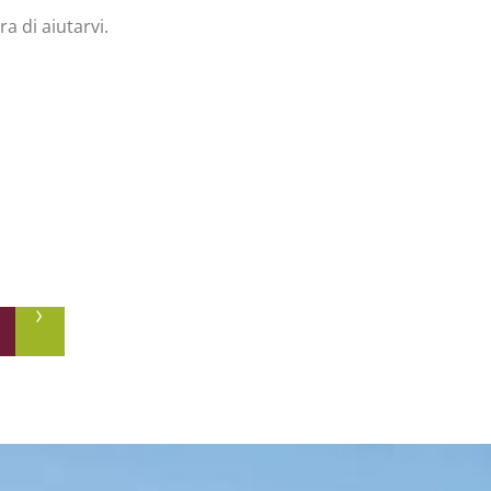
a di aiutarvi.