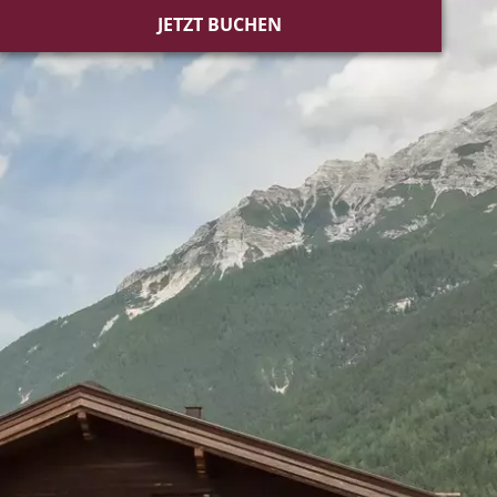
JETZT BUCHEN