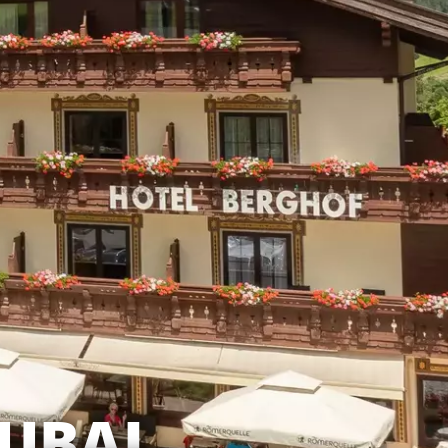
TUBAI