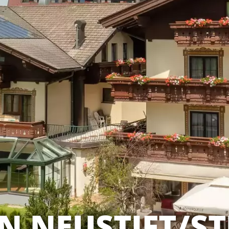
N NEUSTIFT/S