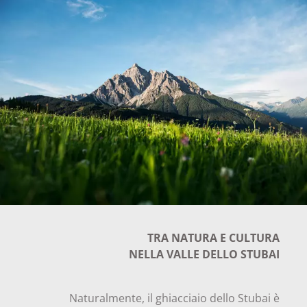
TRA NATURA E CULTURA
NELLA VALLE DELLO STUBAI
Naturalmente, il ghiacciaio dello Stubai è