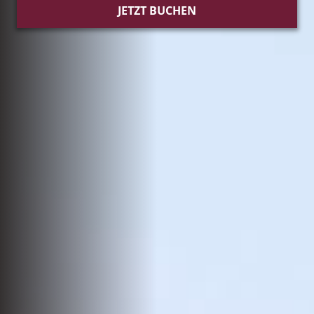
JETZT BUCHEN