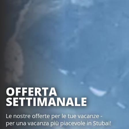
OFFERTA
SETTIMANALE
Le nostre offerte per le tue vacanze -
per una vacanza più piacevole in Stubai!