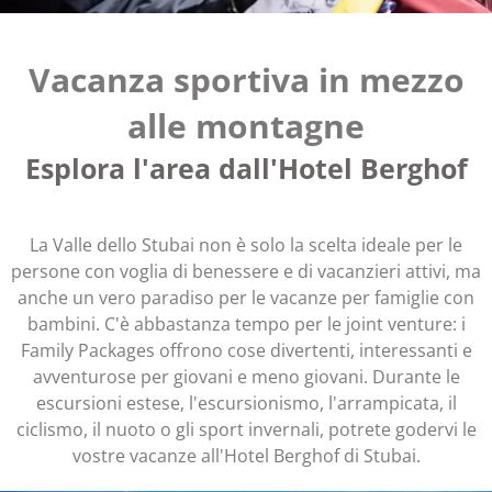
Vacanza sportiva in mezzo
alle montagne
Esplora l'area dall'Hotel Berghof
La Valle dello Stubai non è solo la scelta ideale per le
persone con voglia di benessere e di vacanzieri attivi, ma
anche un vero paradiso per le vacanze per famiglie con
bambini. C'è abbastanza tempo per le joint venture: i
Family Packages offrono cose divertenti, interessanti e
avventurose per giovani e meno giovani. Durante le
escursioni estese, l'escursionismo, l'arrampicata, il
ciclismo, il nuoto o gli sport invernali, potrete godervi le
vostre vacanze all'Hotel Berghof di Stubai.