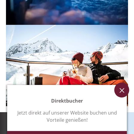
Direktbucher
Jetzt direkt auf unserer Website buchen und
Vorteile genießen!