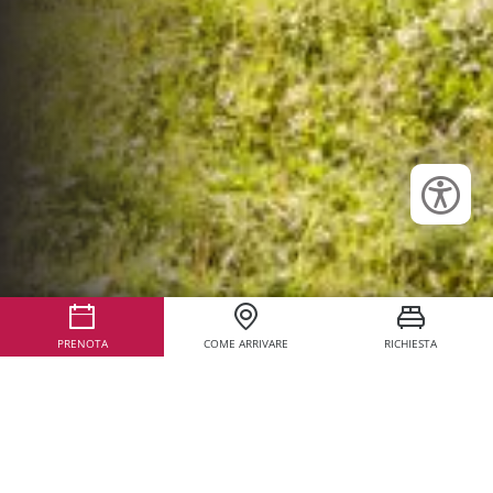
PRENOTA
COME ARRIVARE
RICHIESTA