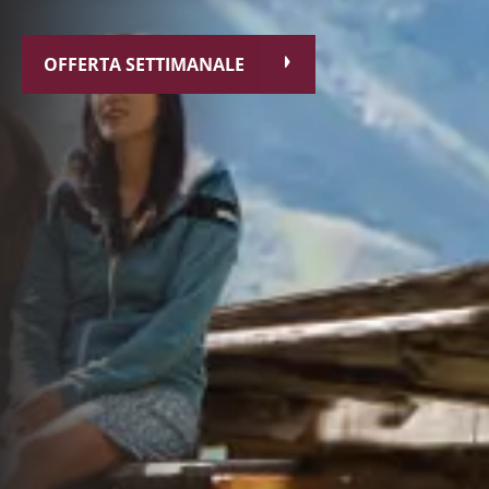
OFFERTA SETTIMANALE