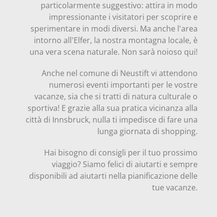
particolarmente suggestivo: attira in modo
impressionante i visitatori per scoprire e
sperimentare in modi diversi. Ma anche l'area
intorno all'Elfer, la nostra montagna locale, è
una vera scena naturale. Non sarà noioso qui!
Anche nel comune di Neustift vi attendono
numerosi eventi importanti per le vostre
vacanze, sia che si tratti di natura culturale o
sportiva! E grazie alla sua pratica vicinanza alla
città di Innsbruck, nulla ti impedisce di fare una
lunga giornata di shopping.
Hai bisogno di consigli per il tuo prossimo
viaggio? Siamo felici di aiutarti e sempre
disponibili ad aiutarti nella pianificazione delle
tue vacanze.